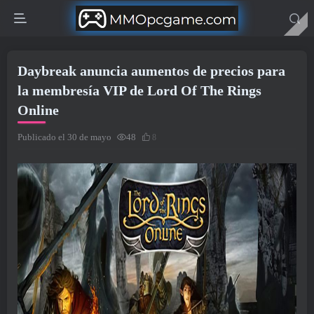
Daybreak anuncia aumentos de precios para
la membresía VIP de Lord Of The Rings
Online
Publicado el 30 de mayo
48
8