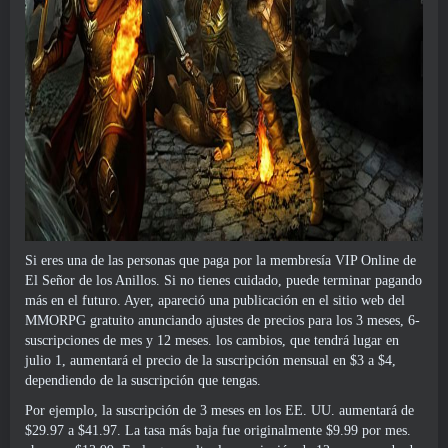
Si eres una de las personas que paga por la membresía VIP Online de
El Señor de los Anillos. Si no tienes cuidado, puede terminar pagando
más en el futuro. Ayer, apareció una publicación en el sitio web del
MMORPG gratuito anunciando ajustes de precios para los 3 meses, 6-
suscripciones de mes y 12 meses. los cambios, que tendrá lugar en
julio 1, aumentará el precio de la suscripción mensual en $3 a $4,
dependiendo de la suscripción que tengas.
Por ejemplo, la suscripción de 3 meses en los EE. UU. aumentará de
$29.97 a $41.97. La tasa más baja fue originalmente $9.99 por mes.