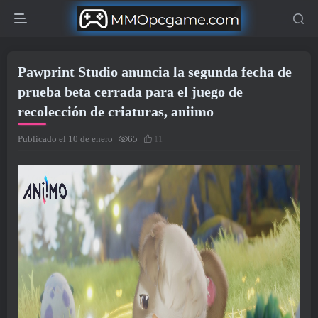
Pawprint Studio anuncia la segunda fecha de
prueba beta cerrada para el juego de
recolección de criaturas, aniimo
Publicado el 10 de enero
65
11