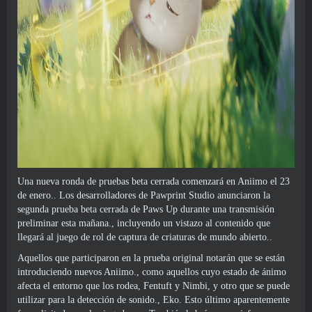
Una nueva ronda de pruebas beta cerrada comenzará en Aniimo el 23
de enero.. Los desarrolladores de Pawprint Studio anunciaron la
segunda prueba beta cerrada de Paws Up durante una transmisión
preliminar esta mañana., incluyendo un vistazo al contenido que
llegará al juego de rol de captura de criaturas de mundo abierto..
Aquellos que participaron en la prueba original notarán que se están
introduciendo nuevos Aniimo., como aquellos cuyo estado de ánimo
afecta el entorno que los rodea, Fentuft y Nimbi, y otro que se puede
utilizar para la detección de sonido., Eko. Esto último aparentemente