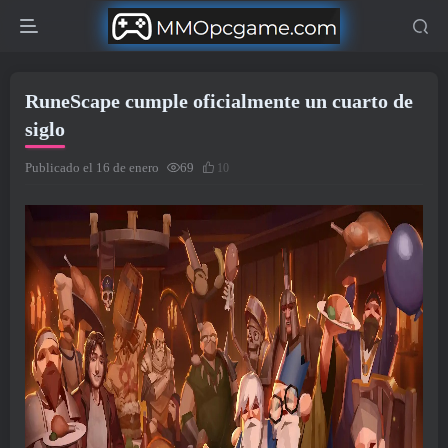
RuneScape cumple oficialmente un cuarto de
siglo
Publicado el 16 de enero
69
10