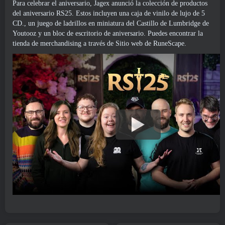
Para celebrar el aniversario, Jagex anunció la colección de productos
del aniversario RS25. Estos incluyen una caja de vinilo de lujo de 5
CD., un juego de ladrillos en miniatura del Castillo de Lumbridge de
Youtooz y un bloc de escritorio de aniversario. Puedes encontrar la
tienda de merchandising a través de
Sitio web de RuneScape
.