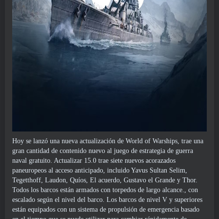
Hoy se lanzó una nueva actualización de World of Warships, trae una
gran cantidad de contenido nuevo al juego de estrategia de guerra
naval gratuito. Actualizar 15.0 trae siete nuevos acorazados
paneuropeos al acceso anticipado, incluido Yavus Sultan Selim,
Tegetthoff, Laudon, Quíos, El acuerdo, Gustavo el Grande y Thor.
Todos los barcos están armados con torpedos de largo alcance., con
escalado según el nivel del barco. Los barcos de nivel V y superiores
están equipados con un sistema de propulsión de emergencia basado