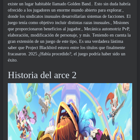
existe un lugar habitable llamado Golden Band.. Esto sin duda habría
ofrecido a los jugadores un enorme mundo abierto para explorar.,
donde los sindicatos inusuales desarrollarían sistemas de facciones. El
juego tenía como objetivo incluir distintas razas inusuales., Misiones
que proporcionaron beneficios al jugador., Mecánica automotriz PvP,
elaboración, modificación de personaje, y más. Teniendo en cuenta la
gran extensión de un juego de este tipo, Es una verdadera lástima
saber que Project Blackbird estuvo entre los títulos que finalmente
fracasaron. 2025 ¿Había procedido?, el juego podría haber sido un
éxito.
Historia del arce 2