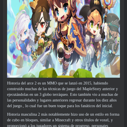
Historia del arce 2 es un MMO que se lanzó en 2015, habiendo
construido muchas de las técnicas de juego del MapleStory anterior y
ejecutándolas en un 3 globo terráqueo. Esto también vio a muchas de
las personalidades y lugares anteriores regresar durante los diez años
del juego., lo cual fue un buen toque para los fanáticos del inicial.
Historia masculina 2 más notablemente hizo uso de un estilo en forma
de cubo en bloques, similar a Minecraft y otros títulos de voxel, y
proporcionó a los jugadores un sistema de progreso, personajes