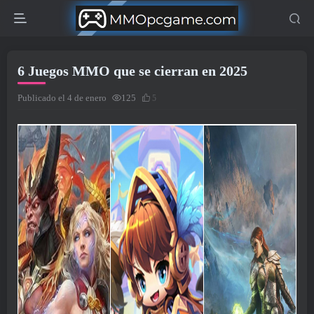
6 Juegos MMO que se cierran en 2025
Publicado el 4 de enero
125
5