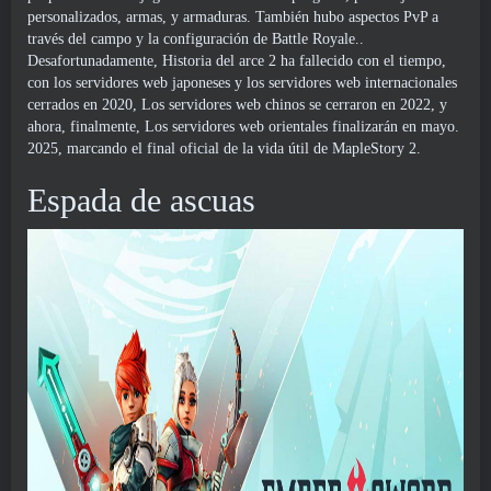
personalizados, armas, y armaduras. También hubo aspectos PvP a
través del campo y la configuración de Battle Royale..
Desafortunadamente, Historia del arce 2 ha fallecido con el tiempo,
con los servidores web japoneses y los servidores web internacionales
cerrados en 2020, Los servidores web chinos se cerraron en 2022, y
ahora, finalmente, Los servidores web orientales finalizarán en mayo.
2025, marcando el final oficial de la vida útil de MapleStory 2.
Espada de ascuas