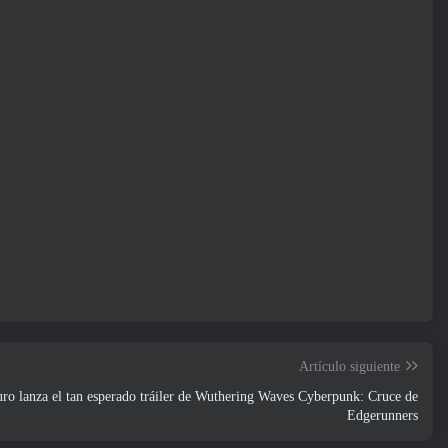
Artículo siguiente
ro lanza el tan esperado tráiler de Wuthering Waves Cyberpunk: Cruce de
Edgerunners