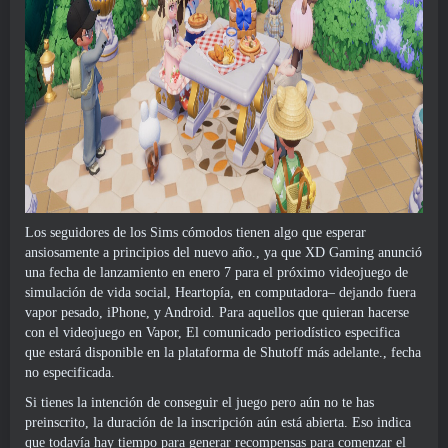
Los seguidores de los Sims cómodos tienen algo que esperar
ansiosamente a principios del nuevo año., ya que XD Gaming anunció
una fecha de lanzamiento en enero 7 para el próximo videojuego de
simulación de vida social, Heartopía, en computadora– dejando fuera
vapor pesado, iPhone, y Android. Para aquellos que quieran hacerse
con el videojuego en Vapor, El comunicado periodístico especifica
que estará disponible en la plataforma de Shutoff más adelante., fecha
no especificada.
Si tienes la intención de conseguir el juego pero aún no te has
preinscrito, la duración de la inscripción aún está abierta. Eso indica
que todavía hay tiempo para generar recompensas para comenzar el