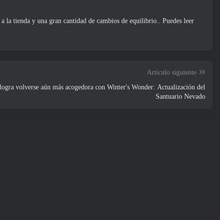
a la tienda y una gran cantidad de cambios de equilibrio.. Puedes leer
Artículo siguiente
 logra volverse aún más acogedora con Winter's Wonder: Actualización del
Santuario Nevado