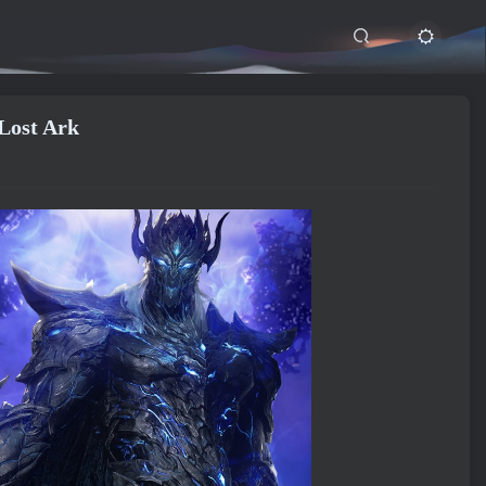
Lost Ark