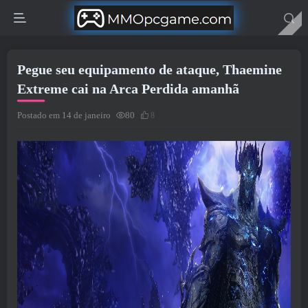
Pegue seu equipamento de ataque, Thaemine
Extreme cai na Arca Perdida amanhã
Postado em 14 de janeiro
80
8