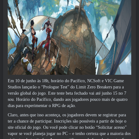
Em 10 de junho às 18h, horário do Pacífico, NCSoft e VIC Game
Studios lançarão o “Prologue Test” do Limit Zero Breakers para a
versão global do jogo. Este teste beta fechado vai até junho 15 no 7
sou. Horário do Pacífico, dando aos jogadores pouco mais de quatro
dias para experimentar o RPG de ação.
Claro, antes que isso aconteça, os jogadores devem se registrar para
ter a chance de participar. Inscrições são possíveis a partir de hoje
o
site oficial do jogo
. Ou você pode clicar no botão “Solicitar acesso”
vapor
se você planeja jogar no PC – e tenho certeza que a maioria dos