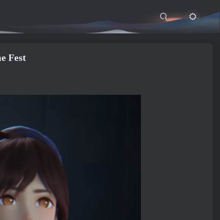
e Fest