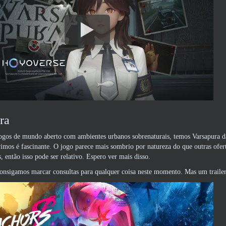
ra
ogos de mundo aberto com ambientes urbanos sobrenaturais, temos Varsapura 
imos é fascinante. O jogo parece mais sombrio por natureza do que outras ofer
 então isso pode ser relativo. Espero ver mais disso.
onsigamos marcar consultas para qualquer coisa neste momento. Mas um trailer