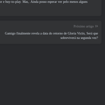
r e buy-to-play. Mas,. Ainda posso esperar ver pelo menos alguns
Próximo artigo
Gamigo finalmente revela a data do retorno de Gloria Victis, Será que
sobreviverá na segunda vez?