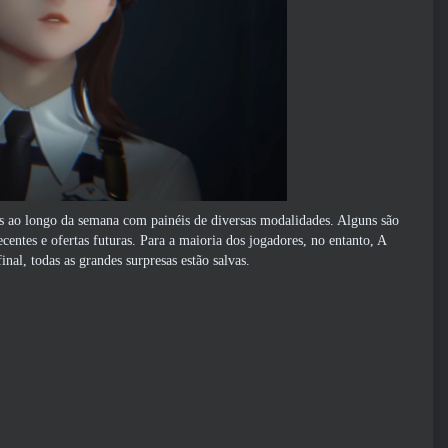
ao longo da semana com painéis de diversas modalidades. Alguns são
entes e ofertas futuras. Para a maioria dos jogadores, no entanto, A
al, todas as grandes surpresas estão salvas.