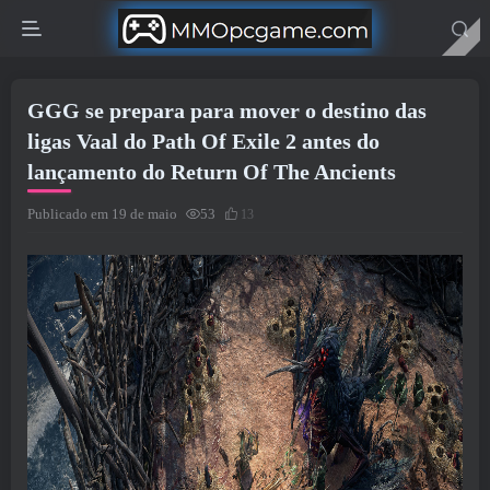
GGG se prepara para mover o destino das
ligas Vaal do Path Of Exile 2 antes do
lançamento do Return Of The Ancients
Publicado em 19 de maio
53
13