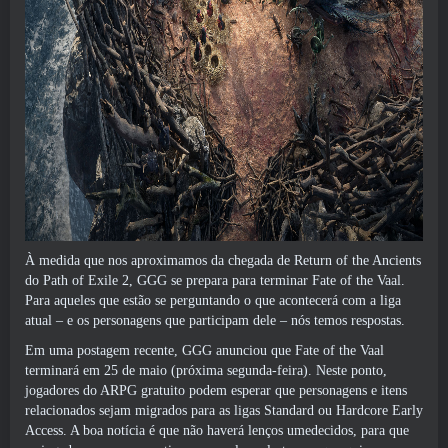
À medida que nos aproximamos da chegada de Return of the Ancients
do Path of Exile 2, GGG se prepara para terminar Fate of the Vaal.
Para aqueles que estão se perguntando o que acontecerá com a liga
atual – e os personagens que participam dele – nós temos respostas.
Em uma postagem recente, GGG anunciou que Fate of the Vaal
terminará em 25 de maio (próxima segunda-feira). Neste ponto,
jogadores do ARPG gratuito podem esperar que personagens e itens
relacionados sejam migrados para as ligas Standard ou Hardcore Early
Access. A boa notícia é que não haverá lenços umedecidos, para que