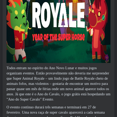
Todos entram no espírito do Ano Novo Lunar e muitos jogos
organizam eventos. Então provavelmente não deveria me surpreender
que Super Animal Royale – um lindo jogo de Battle Royale cheio de
animais fofos, mas violentos – gostaria de encontrar um motivo para
passar quase um mês de férias onde um novo animal aparece todos os
anos. Já que este é o Ano do Cavalo, o jogo grátis está hospedando um
“
Ano do Super Cavalo
” Evento.
O evento contínuo durará três semanas e terminará em 27 de
fevereiro. Uma nova raça de super cavalo aparecerá a cada semana