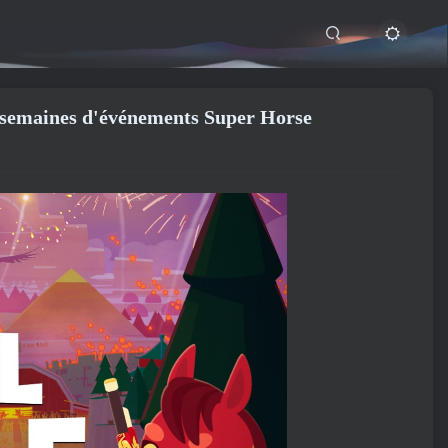
s semaines d'événements Super Horse