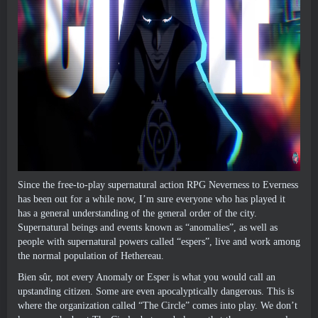
Since the free-to-play supernatural action RPG Neverness to Everness
has been out for a while now
,
I’m sure everyone who has played it
has a general understanding of the general order of the city
.
Supernatural beings and events known as
“
anomalies
”,
as well as
people with supernatural powers called
“
espers
”,
live and work among
the normal population of Hethereau
.
Bien sûr,
not every Anomaly or Esper is what you would call an
upstanding citizen
.
Some are even apocalyptically dangerous
.
This is
where the organization called “The Circle” comes into play
.
We don’t