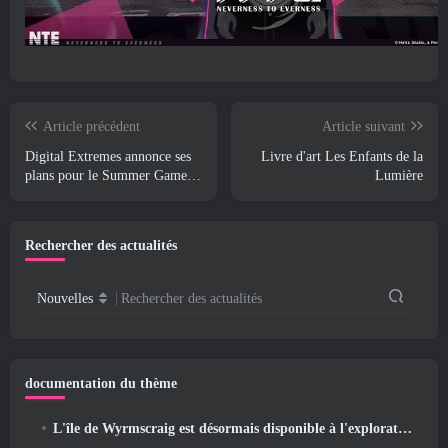
Article précédent
Article suivant
Digital Extremes annonce ses
Livre d'art Les Enfants de la
plans pour le Summer Game
Lumière
Fest
Rechercher des actualités
Nouvelles
Rechercher des actualités
documentation du thème
L'île de Wyrmscraig est désormais disponible à l'exploration dans Old School RuneScape