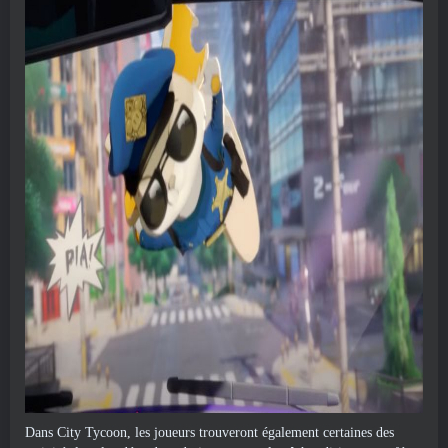
Dans City Tycoon, les joueurs trouveront également certaines des