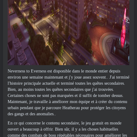
Neverness to Everness est disponible dans le monde entier depuis
environ une semaine maintenant et j'y joue assez souvent.. J'ai terminé
l'histoire principale actuelle et terminé toutes les quêtes secondaires.
Bien, au moins toutes les quêtes secondaires que j'ai trouvées.
Certaines choses ne sont pas marquées et il suffit de tomber dessus.
Maintenant, je travaille à améliorer mon équipe et à créer du contenu
urbain pendant que je parcoure Heatherau pour protéger les citoyens
des gangs et des anomalies..
En ce qui concerne le contenu secondaire, le jeu gratuit en monde
ouvert a beaucoup à offrir. Bien sûr, il y a les choses habituelles
comme des combats de boss répétables nécessaires pour améliorer les