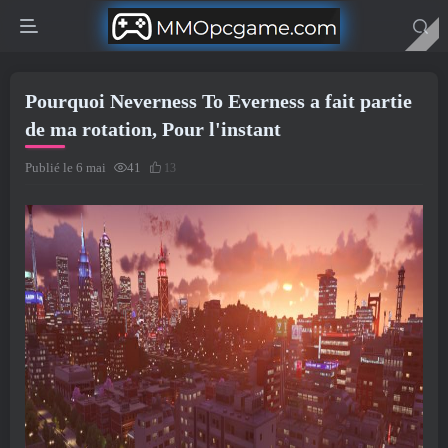
Pourquoi Neverness To Everness a fait partie
de ma rotation, Pour l'instant
Publié le 6 mai
41
13