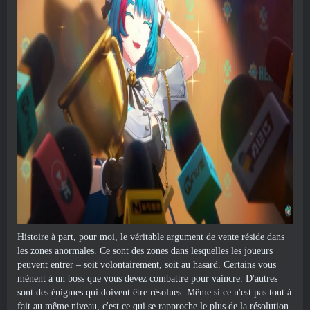
Histoire à part, pour moi, le véritable argument de vente réside dans
les zones anormales. Ce sont des zones dans lesquelles les joueurs
peuvent entrer – soit volontairement, soit au hasard. Certains vous
mènent à un boss que vous devez combattre pour vaincre. D'autres
sont des énigmes qui doivent être résolues. Même si ce n'est pas tout à
fait au même niveau, c'est ce qui se rapproche le plus de la résolution