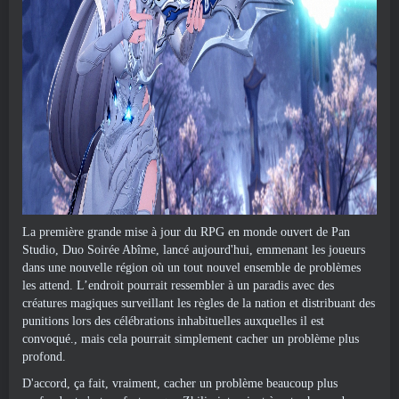
La première grande mise à jour du RPG en monde ouvert de Pan
Studio, Duo Soirée Abîme, lancé aujourd'hui, emmenant les joueurs
dans une nouvelle région où un tout nouvel ensemble de problèmes
les attend. L’endroit pourrait ressembler à un paradis avec des
créatures magiques surveillant les règles de la nation et distribuant des
punitions lors des célébrations inhabituelles auxquelles il est
convoqué., mais cela pourrait simplement cacher un problème plus
profond.
D'accord, ça fait, vraiment, cacher un problème beaucoup plus