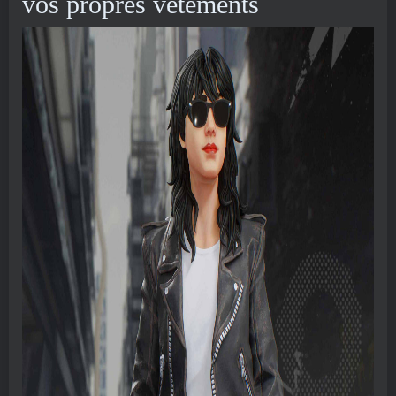
vos propres vêtements