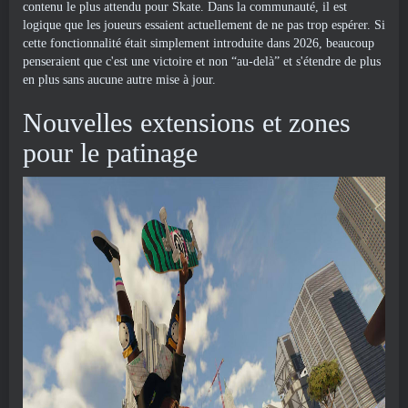
contenu le plus attendu pour Skate. Dans la communauté, il est
logique que les joueurs essaient actuellement de ne pas trop espérer. Si
cette fonctionnalité était simplement introduite dans 2026, beaucoup
penseraient que c'est une victoire et non “au-delà” et s'étendre de plus
en plus sans aucune autre mise à jour.
Nouvelles extensions et zones
pour le patinage