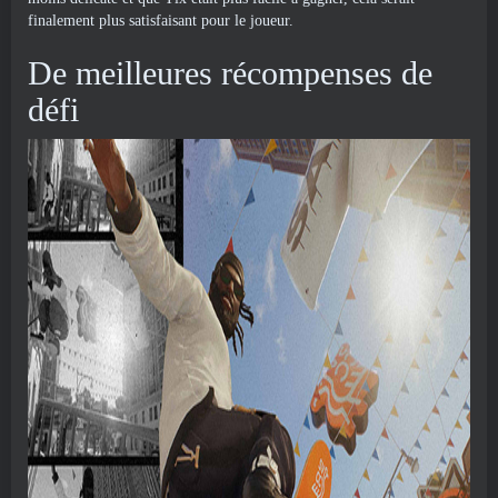
finalement plus satisfaisant pour le joueur.
De meilleures récompenses de
défi