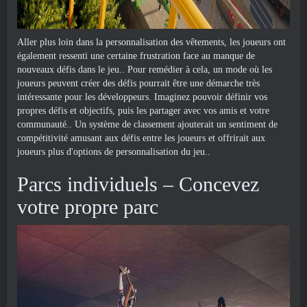
Aller plus loin dans la personnalisation des vêtements, les joueurs ont
également ressenti une certaine frustration face au manque de
nouveaux défis dans le jeu.. Pour remédier à cela, un mode où les
joueurs peuvent créer des défis pourrait être une démarche très
intéressante pour les développeurs. Imaginez pouvoir définir vos
propres défis et objectifs, puis les partager avec vos amis et votre
communauté.. Un système de classement ajouterait un sentiment de
compétitivité amusant aux défis entre les joueurs et offrirait aux
joueurs plus d'options de personnalisation du jeu..
Parcs individuels – Concevez
votre propre parc