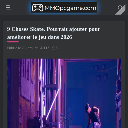
9 Choses Skate. Pourrait ajouter pour
améliorer le jeu dans 2026
Publié le 23 janvier
115
5