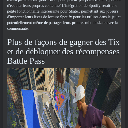
d'écouter leurs propres contenus? L'intégration de Spotify serait une
petite fonctionnalité intéressante pour Skate., permettant aux joueurs
d'importer leurs listes de lecture Spotify pour les utiliser dans le jeu et
potentiellement même de partager leurs propres mix de skate avec la
communauté.
Plus de façons de gagner des Tix
et de débloquer des récompenses
Battle Pass