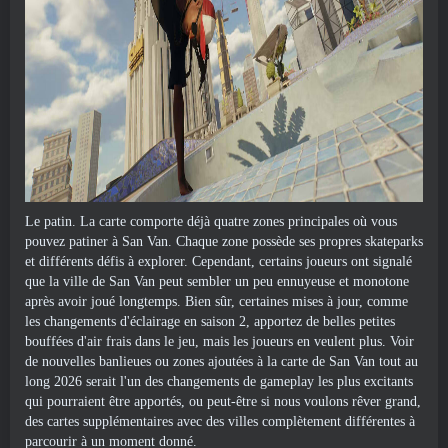
Le patin. La carte comporte déjà quatre zones principales où vous
pouvez patiner à San Van. Chaque zone possède ses propres skateparks
et différents défis à explorer. Cependant, certains joueurs ont signalé
que la ville de San Van peut sembler un peu ennuyeuse et monotone
après avoir joué longtemps. Bien sûr, certaines mises à jour, comme
les changements d'éclairage en saison 2, apportez de belles petites
bouffées d'air frais dans le jeu, mais les joueurs en veulent plus. Voir
de nouvelles banlieues ou zones ajoutées à la carte de San Van tout au
long 2026 serait l'un des changements de gameplay les plus excitants
qui pourraient être apportés, ou peut-être si nous voulons rêver grand,
des cartes supplémentaires avec des villes complètement différentes à
parcourir à un moment donné.