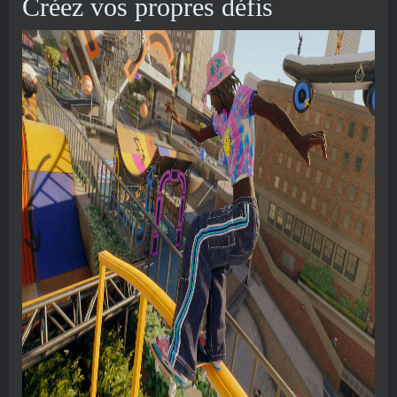
Créez vos propres défis