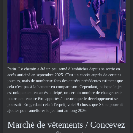
Patin. Le chemin a été un peu semé d’embûches depuis sa sortie en
accès anticipé en septembre 2025. C'est un succès auprès de certains
joueurs, mais de nombreux fans des entrées précédentes estiment que
cela n'est pas à la hauteur en comparaison. Cependant, puisque le jeu
est uniquement en accès anticipé, un certain nombre de changements
pourraient encore être apportés à mesure que le développement se
poursuit. En gardant cela à l'esprit, voici 9 choses que Skate pourrait
ajouter pour améliorer le jeu tout au long 2026.
Marché de vêtements / Concevez