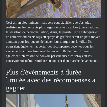
Ceci est un ajout mineur, mais cela peut signifier que c'est plus
réaliste que les concepts plus larges de cette liste. Les joueurs adorent
la sensation de personnalisation, Ainsi, la possibilité de débloquer et
de collecter différents tags ou sprays de graffitis serait un petit moyen
amusant pour les joueurs de laisser leur marque sur la ville.. Ils
pourraient également apporter des récompenses décentes pour les
événements à durée limitée et les niveaux Battle Pass.. Il serait
également intéressant de pouvoir personnaliser les sprays ou les
concevoir soi-même, similaire au concept d'un marché de vêtements.
Plus d'événements à durée
limitée avec des récompenses à
gagner