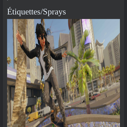
Étiquettes/Sprays