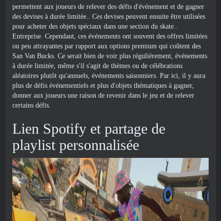
permettent aux joueurs de relever des défis d'événement et de gagner
des devises à durée limitée.. Ces devises peuvent ensuite être utilisées
pour acheter des objets spéciaux dans une section du skate..
Entreprise. Cependant, ces événements ont souvent des offres limitées
ou peu attrayantes par rapport aux options premium qui coûtent des
San Van Bucks. Ce serait bien de voir plus régulièrement, événements
à durée limitée, même s'il s'agit de thèmes ou de célébrations
aléatoires plutôt qu'annuels, événements saisonniers. Par ici, il y aura
plus de défis événementiels et plus d'objets thématiques à gagner,
donner aux joueurs une raison de revenir dans le jeu et de relever
certains défis.
Lien Spotify et partage de
playlist personnalisée