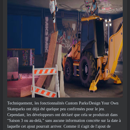
Techniquement, les fonctionnalités Custom Parks/Design Your Own
Skateparks ont déjà été quelque peu confirmées pour le jeu.
Cependant, les développeurs ont déclaré que cela se produirait dans
“Saison 3 ou au-delà,” sans aucune information concrète sur la date à
laquelle cet ajout pourrait arriver. Comme il s'agit de l'ajout de