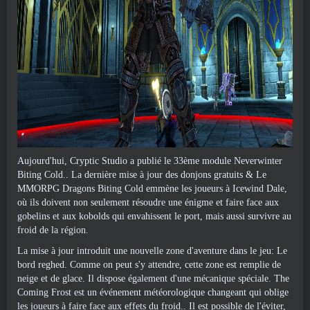
Aujourd'hui, Cryptic Studio a publié le 33ème module Neverwinter
Biting Cold.. La dernière mise à jour des donjons gratuits & Le
MMORPG Dragons Biting Cold emmène les joueurs à Icewind Dale,
où ils doivent non seulement résoudre une énigme et faire face aux
gobelins et aux kobolds qui envahissent le port, mais aussi survivre au
froid de la région.
La mise à jour introduit une nouvelle zone d'aventure dans le jeu: Le
bord reghed. Comme on peut s'y attendre, cette zone est remplie de
neige et de glace. Il dispose également d'une mécanique spéciale. The
Coming Frost est un événement météorologique changeant qui oblige
les joueurs à faire face aux effets du froid.. Il est possible de l'éviter,