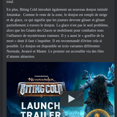
total.
En plus, Biting Cold introduit également un nouveau donjon intitulé
Jotunskar.. Comme le reste de la zone, le donjon est rempli de neige
et de glace, ce qui signifie que les joueurs devront glisser et glisser
partiellement à travers le donjon. La glace n'est pas le seul problème,
alors que les Géants des Glaces se mobilisent pour combattre sous
l'influence de mystérieuses rumeurs. Il y a aussi le « gouffre de la
mort » dont il faut s’inquiéter. Il est recommandé d'éviter cela si
possible. Le donjon est disponible en trois variantes différentes:
Normale, Avancé et Master. Le premier est accessible via des files
d’attente aléatoires.