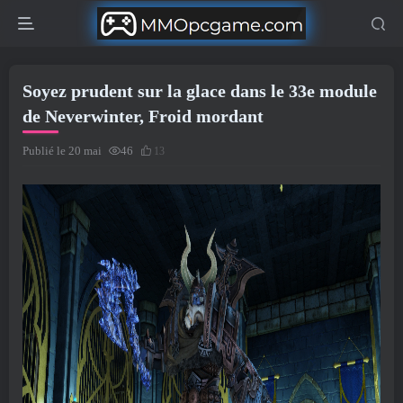
Soyez prudent sur la glace dans le 33e module
de Neverwinter, Froid mordant
Publié le 20 mai
46
13