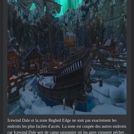
Icewind Dale et la zone Reghed Edge ne sont pas exactement les
endroits les plus faciles d'accès. La zone est coupée des autres endroits
car Icewind Dale sert de camp saisonnier où les gens viennent pêcher..