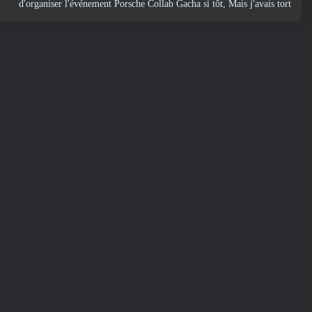
d'organiser l'événement Porsche Collab Gacha si tôt, Mais j'avais tort