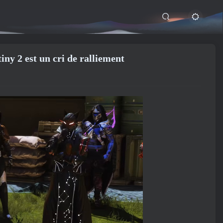
iny 2 est un cri de ralliement