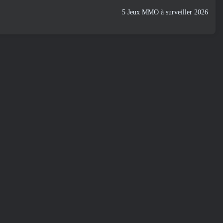
5 Jeux MMO à surveiller 2026