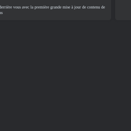
derrière vous avec la première grande mise à jour de contenu de
ss