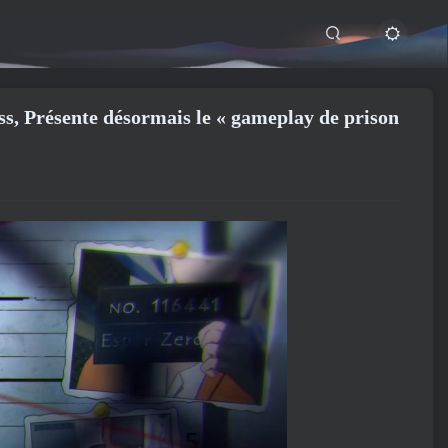
s, Présente désormais le « gameplay de prison