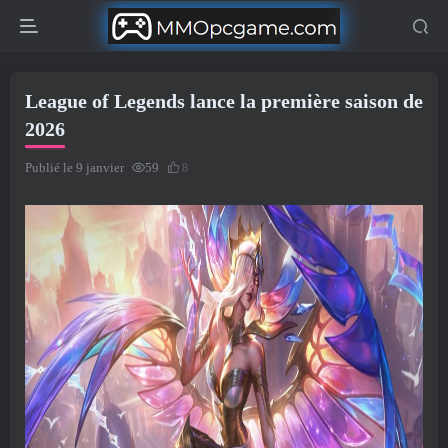
League of Legends lance la première saison de
2026
Publié le 9 janvier
59
8