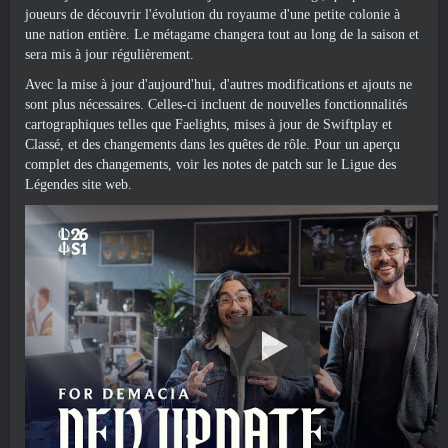
joueurs de découvrir l'évolution du royaume d'une petite colonie à
une nation entière. Le métagame changera tout au long de la saison et
sera mis à jour régulièrement.
Avec la mise à jour d'aujourd'hui, d'autres modifications et ajouts ne
sont plus nécessaires. Celles-ci incluent de nouvelles fonctionnalités
cartographiques telles que Faelights, mises à jour de Swiftplay et
Classé, et des changements dans les quêtes de rôle. Pour un aperçu
complet des changements, voir les notes de patch sur le
Ligue des
Légendes
site web.