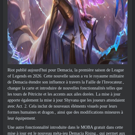
Riot publié aujourd'hui pour Demacia, la première saison de League
of Legends en 2026. Cette nouvelle saison a vu le royaume militaire
de Demacia étendre son influence à travers la Faille de l'Invocateur.,
changer la carte et introduire de nouvelles fonctionnalités telles que
les tours de Pétricite et les accents aux ailes dorées. La mise à jour
apporte également la mise à jour Shyvana que les joueurs attendaient
avec Act. 2. Cela inclut de nouveaux éléments visuels pour leurs
formes humaines et dragon., ainsi que des modifications mineures à
leur équipement.
Une autre fonctionnalité introduite dans le MOBA gratuit dans cette
mise à jour est le nouveau méta-jeu Demacia Rising., qui permet aux