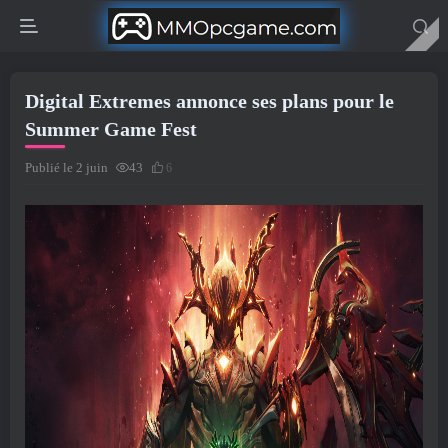
Digital Extremes annonce ses plans pour le
Summer Game Fest
Publié le 2 juin
43
6