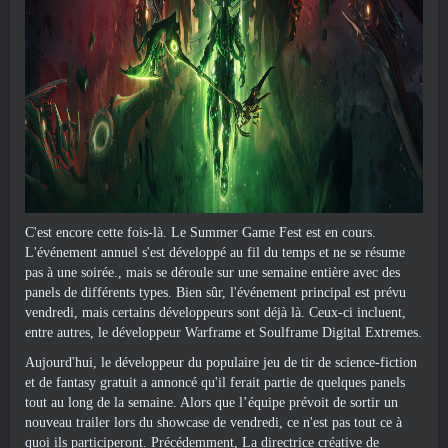
C'est encore cette fois-là. Le Summer Game Fest est en cours.
L'événement annuel s'est développé au fil du temps et ne se résume
pas à une soirée., mais se déroule sur une semaine entière avec des
panels de différents types. Bien sûr, l'événement principal est prévu
vendredi, mais certains développeurs sont déjà là. Ceux-ci incluent,
entre autres, le développeur Warframe et Soulframe Digital Extremes.
Aujourd'hui, le développeur du populaire jeu de tir de science-fiction
et de fantasy gratuit a annoncé qu'il ferait partie de quelques panels
tout au long de la semaine. Alors que l’équipe prévoit de sortir un
nouveau trailer lors du showcase de vendredi, ce n'est pas tout ce à
quoi ils participeront. Précédemment, La directrice créative de