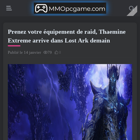
Prenez votre équipement de raid, Thaemine
Extreme arrive dans Lost Ark demain
Publié le 14 janvier
79
8