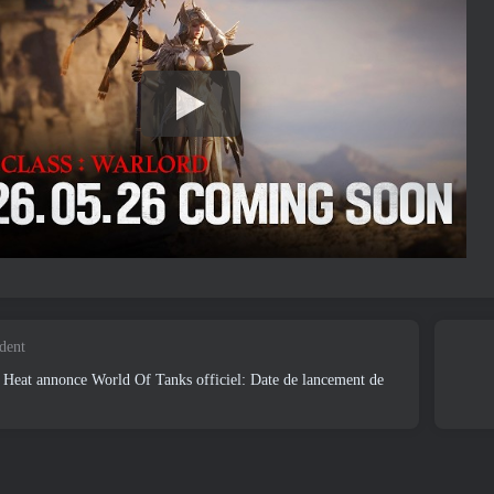
édent
Heat annonce World Of Tanks officiel: Date de lancement de