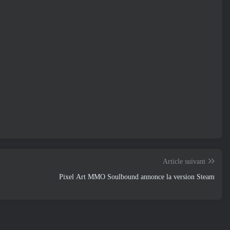
Article suivant
Pixel Art MMO Soulbound annonce la version Steam