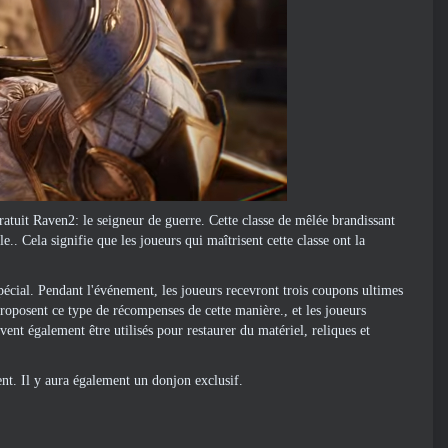
uit Raven2: le seigneur de guerre. Cette classe de mêlée brandissant
.. Cela signifie que les joueurs qui maîtrisent cette classe ont la
écial. Pendant l'événement, les joueurs recevront trois coupons ultimes
proposent ce type de récompenses de cette manière., et les joueurs
vent également être utilisés pour restaurer du matériel, reliques et
nt. Il y aura également un donjon exclusif.