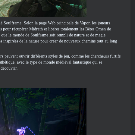
é Soulframe. Selon la page Web principale de Vapor, les joueurs
hes pour récupérer Midrath et libérer totalement les Bêtes Omen de
ce que le monde de Soulframe soit rempli de nature et de magie
es inspirées de la nature pour créer de nouveaux chemins tout au long
s peuvent ouvrir différents styles de jeu, comme les chercheurs furtifs
esthétique, avec le type de monde médiéval fantastique qui se
 découvrir.