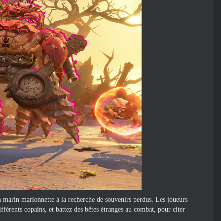
 marin marionnette à la recherche de souvenirs perdus. Les joueurs
fférents copains, et battez des bêtes étranges au combat, pour citer