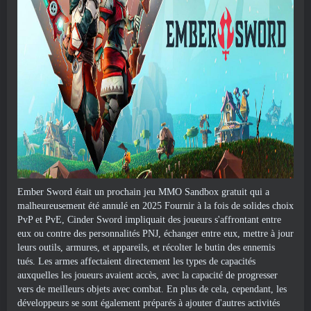
Ember Sword était un prochain jeu MMO Sandbox gratuit qui a
malheureusement été annulé en 2025 Fournir à la fois de solides choix
PvP et PvE, Cinder Sword impliquait des joueurs s'affrontant entre
eux ou contre des personnalités PNJ, échanger entre eux, mettre à jour
leurs outils, armures, et appareils, et récolter le butin des ennemis
tués. Les armes affectaient directement les types de capacités
auxquelles les joueurs avaient accès, avec la capacité de progresser
vers de meilleurs objets avec combat. En plus de cela, cependant, les
développeurs se sont également préparés à ajouter d'autres activités