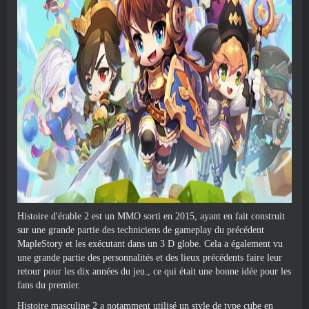
Histoire d'érable 2 est un MMO sorti en 2015, ayant en fait construit
sur une grande partie des techniciens de gameplay du précédent
MapleStory et les exécutant dans un 3 D globe. Cela a également vu
une grande partie des personnalités et des lieux précédents faire leur
retour pour les dix années du jeu., ce qui était une bonne idée pour les
fans du premier.
Histoire masculine 2 a notamment utilisé un style de type cube en