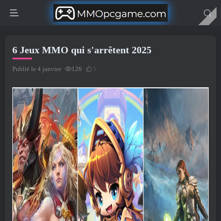
6 Jeux MMO qui s'arrêtent 2025
Publié le 4 janvier
126
5