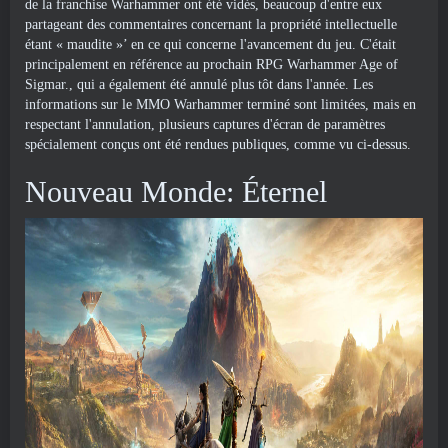
de la franchise Warhammer ont été vidés, beaucoup d'entre eux
partageant des commentaires concernant la propriété intellectuelle
étant « maudite »’ en ce qui concerne l'avancement du jeu. C'était
principalement en référence au prochain RPG Warhammer Age of
Sigmar., qui a également été annulé plus tôt dans l'année. Les
informations sur le MMO Warhammer terminé sont limitées, mais en
respectant l'annulation, plusieurs captures d'écran de paramètres
spécialement conçus ont été rendues publiques, comme vu ci-dessus.
Nouveau Monde: Éternel