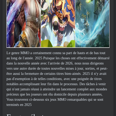
Le genre MMO a certainement connu sa part de hauts et de bas tout
au long de l'année. 2025 Puisque les choses ont effectivement démarré
dans la nouvelle année avec l'arrivée de 2026, nous nous dirigeons
vers une autre durée de toutes nouvelles mises à jour, sorties, et peut-
être aussi la fermeture de certains titres bien-aimés. 2025 il n'y avait
pas d'exemption à de telles conditions, avec une poignée de titres
notables accomplissant leur fin dans le processus. Des tâches à venir
qui n'ont jamais réussi à atteindre un lancement complet aux mondes
précieux que les joueurs ont élu domicile depuis plusieurs années,
Vous trouverez ci-dessous six jeux MMO remarquables qui se sont
terminés en 2025