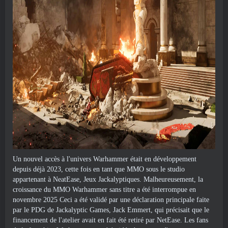
Un nouvel accès à l'univers Warhammer était en développement
depuis déjà 2023, cette fois en tant que MMO sous le studio
appartenant à NeatEase, Jeux Jackalyptiques. Malheureusement, la
croissance du MMO Warhammer sans titre a été interrompue en
novembre 2025 Ceci a été validé par une déclaration principale faite
par le PDG de Jackalyptic Games, Jack Emmert, qui précisait que le
financement de l'atelier avait en fait été retiré par NetEase. Les fans