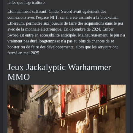
telles que l'agriculture.
Étonnamment suffisant, Cinder Sword avait également des
connexions avec l'espace NFT, car il a été assimilé à la blockchain
Ethereum, permettre aux joueurs de faire des acquisitions dans le jeu
avec de la monnaie électronique. En décembre de 2024, Ember
Sword est entré en accessibilité anticipée. Malheureusement, le jeu n'a
vraiment pas duré longtemps et n'a pas eu plus de chances de se
booster ou de faire des développements, alors que les serveurs ont
fermé en mai 2025
Jeux Jackalyptic Warhammer
MMO