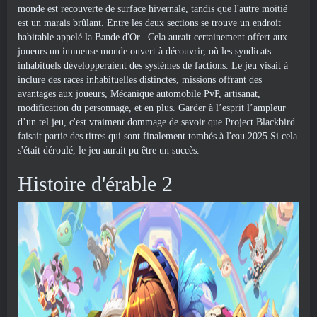
monde est recouverte de surface hivernale, tandis que l'autre moitié
est un marais brûlant. Entre les deux sections se trouve un endroit
habitable appelé la Bande d'Or.. Cela aurait certainement offert aux
joueurs un immense monde ouvert à découvrir, où les syndicats
inhabituels développeraient des systèmes de factions. Le jeu visait à
inclure des races inhabituelles distinctes, missions offrant des
avantages aux joueurs, Mécanique automobile PvP, artisanat,
modification du personnage, et en plus. Garder à l’esprit l’ampleur
d’un tel jeu, c'est vraiment dommage de savoir que Project Blackbird
faisait partie des titres qui sont finalement tombés à l'eau 2025 Si cela
s'était déroulé, le jeu aurait pu être un succès.
Histoire d'érable 2