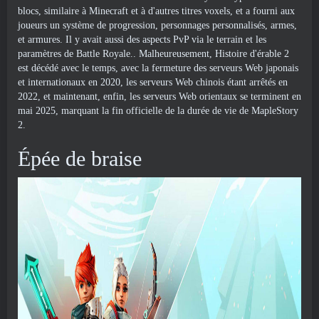
blocs, similaire à Minecraft et à d'autres titres voxels, et a fourni aux
joueurs un système de progression, personnages personnalisés, armes,
et armures. Il y avait aussi des aspects PvP via le terrain et les
paramètres de Battle Royale.. Malheureusement, Histoire d'érable 2
est décédé avec le temps, avec la fermeture des serveurs Web japonais
et internationaux en 2020, les serveurs Web chinois étant arrêtés en
2022, et maintenant, enfin, les serveurs Web orientaux se terminent en
mai 2025, marquant la fin officielle de la durée de vie de MapleStory
2.
Épée de braise