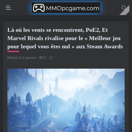
Là où les vents se rencontrent, PoE2, Et
Marvel Rivals rivalise pour le « Meilleur jeu
pour lequel vous êtes nul » aux Steam Awards
Publié le 2 janvier
71
7