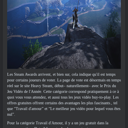
Les Steam Awards arrivent, et bien sur, cela indique qu'il est temps
pour certains joueurs de voter. La page de vote est désormais en temps
réel sur le site Heavy Steam, début– naturellement– avec le Prix du
Jeu Vidéo de l'Année. Cette catégorie correspond pratiquement à ce à
quoi vous vous attendez, et aussi tous les jeux vidéo buy-to-play. Les
offres gratuites offrent certains des avantages les plus fascinants., tel
que “Travail d'amour” et “Le meilleur jeu vidéo pour lequel vous êtes
nul”.
Pour la catégorie Travail d'Amour, il y a un jeu gratuit dans la