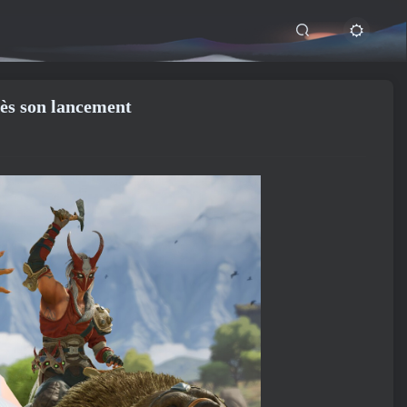
rès son lancement