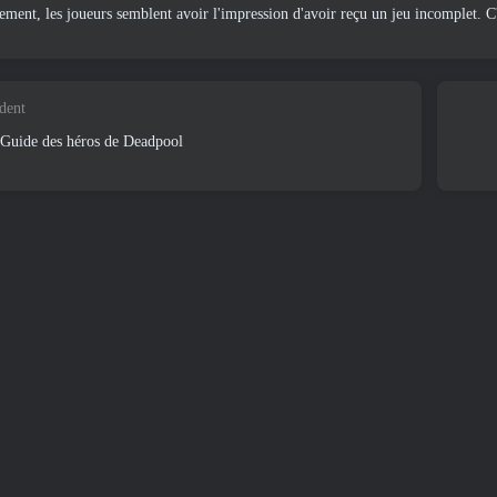
lement, les joueurs semblent avoir l'impression d'avoir reçu un jeu incomplet. C'
édent
Guide des héros de Deadpool