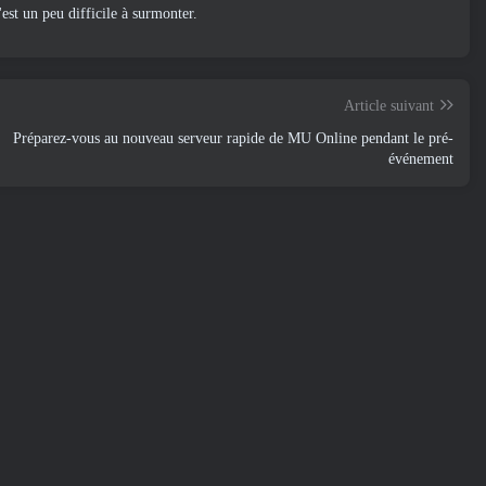
est un peu difficile à surmonter.
Article suivant
Préparez-vous au nouveau serveur rapide de MU Online pendant le pré-
événement