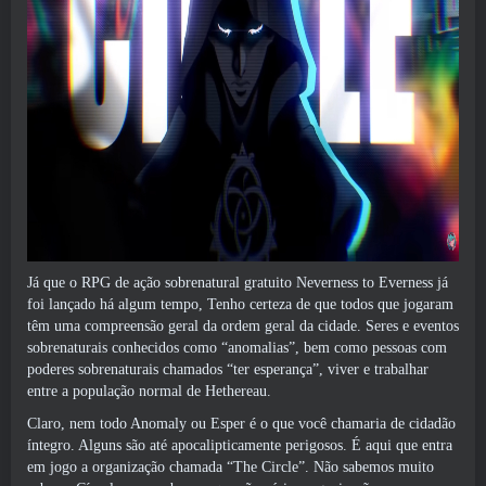
Já que o RPG de ação sobrenatural gratuito Neverness to Everness já
foi lançado há algum tempo, Tenho certeza de que todos que jogaram
têm uma compreensão geral da ordem geral da cidade. Seres e eventos
sobrenaturais conhecidos como “anomalias”, bem como pessoas com
poderes sobrenaturais chamados “ter esperança”, viver e trabalhar
entre a população normal de Hethereau.
Claro, nem todo Anomaly ou Esper é o que você chamaria de cidadão
íntegro. Alguns são até apocalipticamente perigosos. É aqui que entra
em jogo a organização chamada “The Circle”. Não sabemos muito