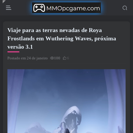
Viaje para as terras nevadas de Roya
Frostlands em Wuthering Waves, próxima
versão 3.1
Postado em 24 de janeiro
100
6