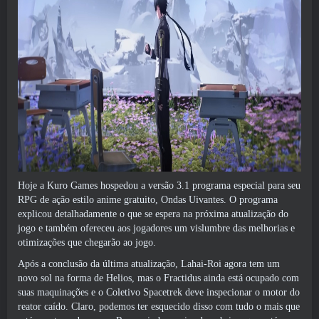
Hoje a Kuro Games hospedou a versão 3.1 programa especial para seu
RPG de ação estilo anime gratuito, Ondas Uivantes. O programa
explicou detalhadamente o que se espera na próxima atualização do
jogo e também ofereceu aos jogadores um vislumbre das melhorias e
otimizações que chegarão ao jogo.
Após a conclusão da última atualização, Lahai-Roi agora tem um
novo sol na forma de Helios, mas o Fractidus ainda está ocupado com
suas maquinações e o Coletivo Spacetrek deve inspecionar o motor do
reator caído. Claro, podemos ter esquecido disso com tudo o mais que