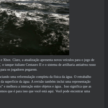
e Xbox. Claro, a atualização apresenta novos veículos para o jogo de
 o tanque italiano Centauro II e o sistema de artilharia antiaérea russo
 para os jogadores pegarem.
ciando uma reformulação completa da física da água. O retrabalho
o da superfície da água. A revisão também inclui uma representação
e melhora a interação entre objetos e água.. Isso significa que as
emos que é para isso que você está aqui. Você pode encontrar uma