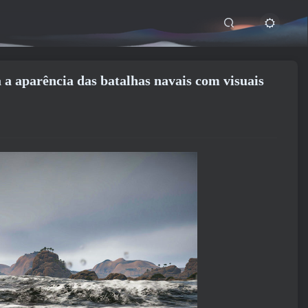
a aparência das batalhas navais com visuais