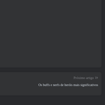
Próximo artigo
Os buffs e nerfs de heróis mais significativos