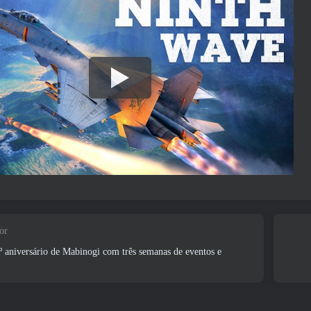
or
aniversário de Mabinogi com três semanas de eventos e