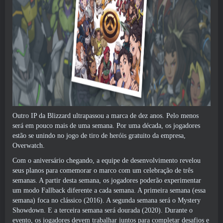
Outro IP da Blizzard ultrapassou a marca de dez anos. Pelo menos
será em pouco mais de uma semana. Por uma década, os jogadores
estão se unindo no jogo de tiro de heróis gratuito da empresa,
Overwatch.
Com o aniversário chegando, a equipe de desenvolvimento revelou
seus planos para comemorar o marco com um
celebração de três
semanas
. A partir desta semana, os jogadores poderão experimentar
um modo Fallback diferente a cada semana. A primeira semana (essa
semana) foca no clássico (2016). A segunda semana será o Mystery
Showdown. E a terceira semana será dourada (2020). Durante o
evento, os jogadores devem trabalhar juntos para completar desafios e