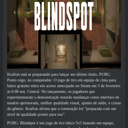
Krafton está se preparando para lançar seu último título, PUBG:
Ponto cego, no computador. O jogo de tiro em equipe de cima para
baixo gratuito entra em acesso antecipado no Steam em 5 de fevereiro
às 6:00 sou. Central. No lançamento, os jogadores que
experimentaram a demonstração notarão mudanças como interface de
usuário aprimorada, melhor qualidade visual, ajustes de saldo, e coisas
do gênero. Krafton afirma que a construção foi “preparada com um
nível de qualidade pronto para uso”.
PUBG: Blindspot é um jogo de tiro tático 5v5 baseado em equipe,