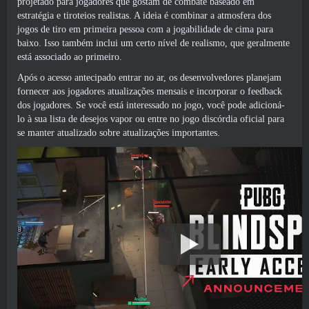
projetado para jogadores que gostam de combate baseado em
estratégia e tiroteios realistas. A ideia é combinar a atmosfera dos
jogos de tiro em primeira pessoa com a jogabilidade de cima para
baixo. Isso também inclui um certo nível de realismo, que geralmente
está associado ao primeiro.
Após o acesso antecipado entrar no ar, os desenvolvedores planejam
fornecer aos jogadores atualizações mensais e incorporar o feedback
dos jogadores. Se você está interessado no jogo, você pode adicioná-
lo à sua lista de desejos
vapor
ou entre no jogo
discórdia oficial
para
se manter atualizado sobre atualizações importantes.