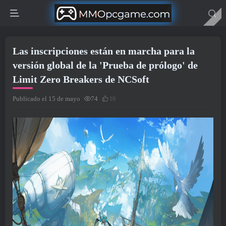
Las inscripciones están en marcha para la
versión global de la 'Prueba de prólogo' de
Limit Zero Breakers de NCSoft
Publicado el 15 de mayo
74
10