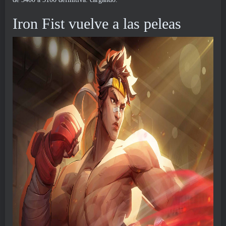
Iron Fist vuelve a las peleas