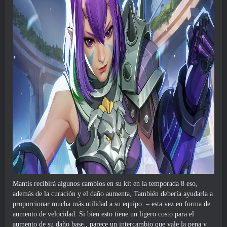
Mantis recibirá algunos cambios en su kit en la temporada 8 eso,
además de la curación y el daño aumenta, También debería ayudarla a
proporcionar mucha más utilidad a su equipo. – esta vez en forma de
aumento de velocidad. Si bien esto tiene un ligero costo para el
aumento de su daño base., parece un intercambio que vale la pena y