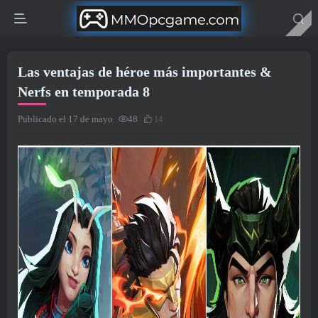
Las ventajas de héroe más importantes &
Nerfs en temporada 8
Publicado el 17 de mayo
48
14