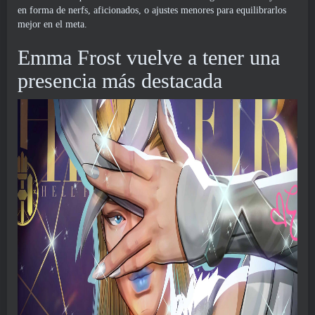
en forma de nerfs, aficionados, o ajustes menores para equilibrarlos
mejor en el meta.
Emma Frost vuelve a tener una
presencia más destacada