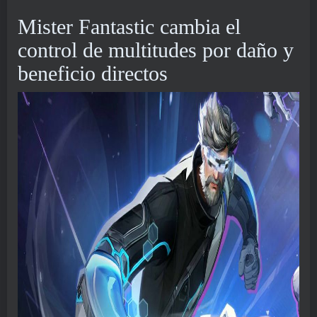
Mister Fantastic cambia el
control de multitudes por daño y
beneficio directos