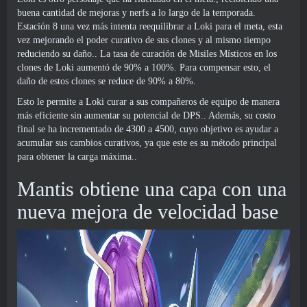
buena cantidad de mejoras y nerfs a lo largo de la temporada.
Estación 8 una vez más intenta reequilibrar a Loki para el meta, esta
vez mejorando el poder curativo de sus clones y al mismo tiempo
reduciendo su daño.. La tasa de curación de Misiles Místicos en los
clones de Loki aumentó de 90% a 100%. Para compensar esto, el
daño de estos clones se reduce de 90% a 80%.
Esto le permite a Loki curar a sus compañeros de equipo de manera
más eficiente sin aumentar su potencial de DPS.. Además, su costo
final se ha incrementado de 4300 a 4500, cuyo objetivo es ayudar a
acumular sus cambios curativos, ya que este es su método principal
para obtener la carga máxima..
Mantis obtiene una capa con una
nueva mejora de velocidad base