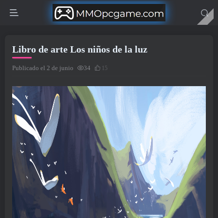
Libro de arte Los niños de la luz
Publicado el 2 de junio
34
15