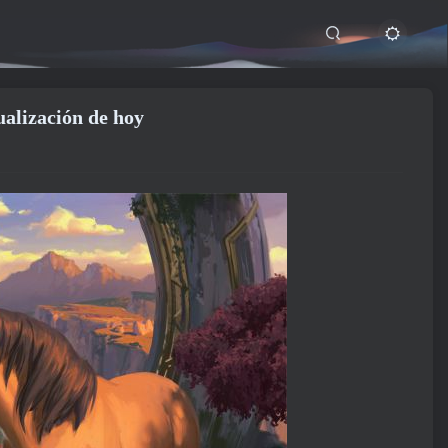
ualización de hoy