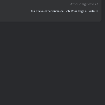
Artículo siguiente
Una nueva experiencia de Bob Ross llega a Fortnite