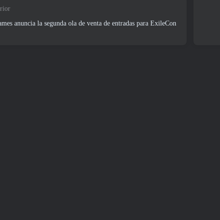
rior
mes anuncia la segunda ola de venta de entradas para ExileCon