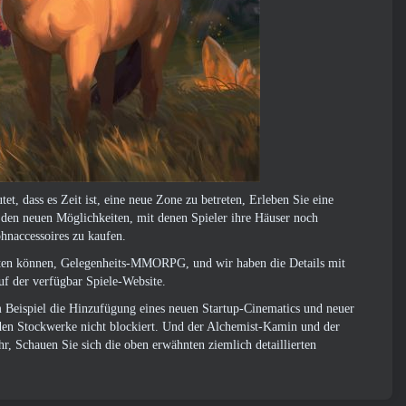
t, dass es Zeit ist, eine neue Zone zu betreten, Erleben Sie eine
 den neuen Möglichkeiten, mit denen Spieler ihre Häuser noch
hnaccessoires zu kaufen.
arten können, Gelegenheits-MMORPG, und wir haben die Details mit
auf der verfügbar
Spiele-Website
.
 Beispiel die Hinzufügung eines neuen Startup-Cinematics und neuer
enden Stockwerke nicht blockiert. Und der Alchemist-Kamin und der
r, Schauen Sie sich die oben erwähnten ziemlich detaillierten