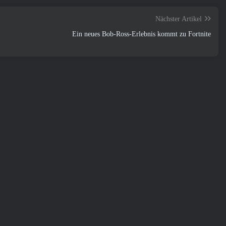
Nächster Artikel
Ein neues Bob-Ross-Erlebnis kommt zu Fortnite