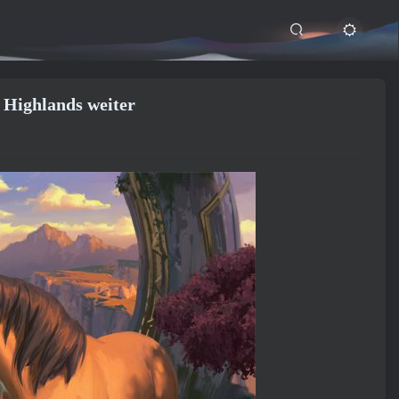
 Highlands weiter