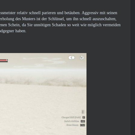
ssmeister relativ schnell parieren und betäuben. Aggressiv mit seinen
holung des Musters ist der Schlüssel, um ihn schnell auszuschalten,
nen Schein, da Sie unnötigen Schaden so weit wie möglich vermeiden
ndgegner haben.