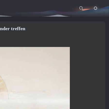
nder treffen