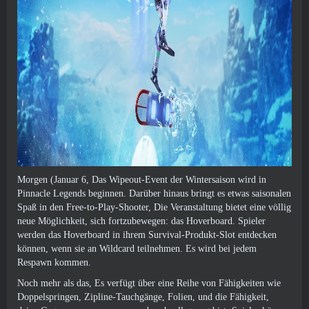
Morgen (Januar 6, Das Wipeout-Event der Wintersaison wird in
Pinnacle Legends beginnen. Darüber hinaus bringt es etwas saisonalen
Spaß in den Free-to-Play-Shooter, Die Veranstaltung bietet eine völlig
neue Möglichkeit, sich fortzubewegen: das Hoverboard. Spieler
werden das Hoverboard in ihrem Survival-Produkt-Slot entdecken
können, wenn sie an Wildcard teilnehmen. Es wird bei jedem
Respawn kommen.
Noch mehr als das, Es verfügt über eine Reihe von Fähigkeiten wie
Doppelspringen, Zipline-Tauchgänge, Folien, und die Fähigkeit,