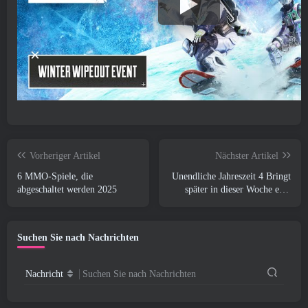
Vorheriger Artikel
Nächster Artikel
6 MMO-Spiele, die
Unendliche Jahreszeit 4 Bringt
abgeschaltet werden 2025
später in dieser Woche eine
neue Flughafenkarte
Suchen Sie nach Nachrichten
Nachricht
Suchen Sie nach Nachrichten