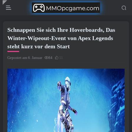
Schnappen Sie sich Ihre Hoverboards, Das
Winter-Wipeout-Event von Apex Legends
steht kurz vor dem Start
Gepostet am 6. Januar
84
11