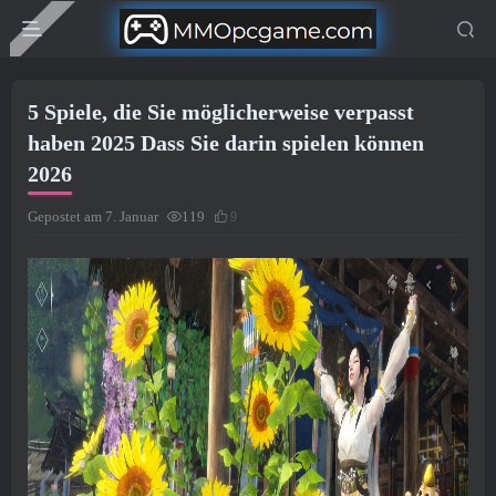
5 Spiele, die Sie möglicherweise verpasst
haben 2025 Dass Sie darin spielen können
2026
Gepostet am 7. Januar
119
9