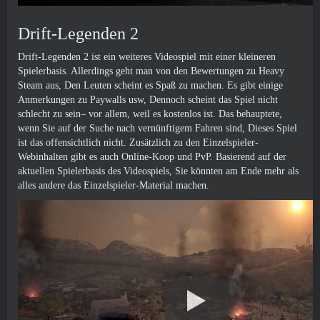
Drift-Legenden 2
Drift-Legenden 2 ist ein weiteres Videospiel mit einer kleineren
Spielerbasis. Allerdings geht man von den Bewertungen zu Heavy
Steam aus, Den Leuten scheint es Spaß zu machen. Es gibt einige
Anmerkungen zu Paywalls usw, Dennoch scheint das Spiel nicht
schlecht zu sein– vor allem, weil es kostenlos ist. Das behauptete,
wenn Sie auf der Suche nach vernünftigem Fahren sind, Dieses Spiel
ist das offensichtlich nicht. Zusätzlich zu den Einzelspieler-
Webinhalten gibt es auch Online-Koop und PvP. Basierend auf der
aktuellen Spielerbasis des Videospiels, Sie könnten am Ende mehr als
alles andere das Einzelspieler-Material machen.