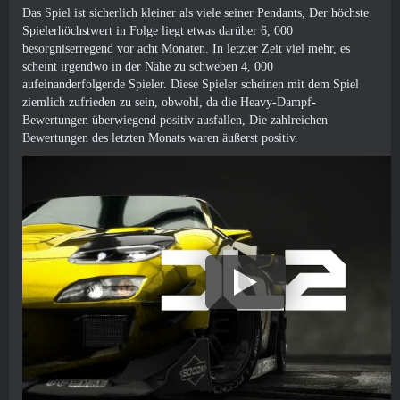
Das Spiel ist sicherlich kleiner als viele seiner Pendants, Der höchste
Spielerhöchstwert in Folge liegt etwas darüber 6, 000
besorgniserregend vor acht Monaten. In letzter Zeit viel mehr, es
scheint irgendwo in der Nähe zu schweben 4, 000
aufeinanderfolgende Spieler. Diese Spieler scheinen mit dem Spiel
ziemlich zufrieden zu sein, obwohl, da die Heavy-Dampf-
Bewertungen überwiegend positiv ausfallen, Die zahlreichen
Bewertungen des letzten Monats waren äußerst positiv.