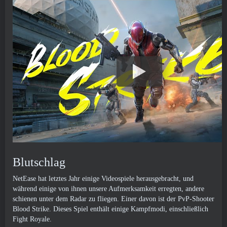
Blutschlag
NetEase hat letztes Jahr einige Videospiele herausgebracht, und
während einige von ihnen unsere Aufmerksamkeit erregten, andere
schienen unter dem Radar zu fliegen. Einer davon ist der PvP-Shooter
Blood Strike. Dieses Spiel enthält einige Kampfmodi, einschließlich
Fight Royale.