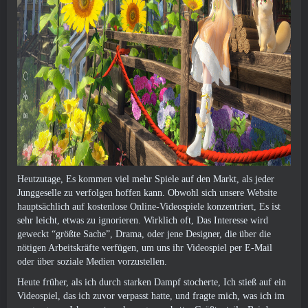
Heutzutage, Es kommen viel mehr Spiele auf den Markt, als jeder
Junggeselle zu verfolgen hoffen kann. Obwohl sich unsere Website
hauptsächlich auf kostenlose Online-Videospiele konzentriert, Es ist
sehr leicht, etwas zu ignorieren. Wirklich oft, Das Interesse wird
geweckt “größte Sache”, Drama, oder jene Designer, die über die
nötigen Arbeitskräfte verfügen, um uns ihr Videospiel per E-Mail
oder über soziale Medien vorzustellen.
Heute früher, als ich durch starken Dampf stocherte, Ich stieß auf ein
Videospiel, das ich zuvor verpasst hatte, und fragte mich, was ich im