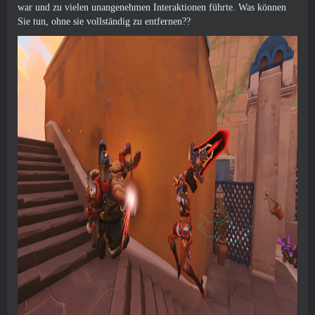
war und zu vielen unangenehmen Interaktionen führte. Was können
Sie tun, ohne sie vollständig zu entfernen??