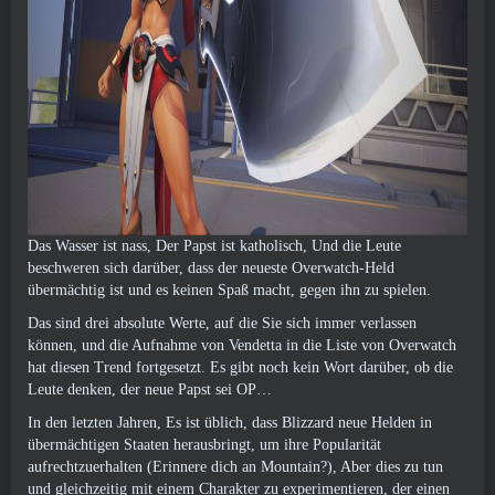
Das Wasser ist nass, Der Papst ist katholisch, Und die Leute
beschweren sich darüber, dass der neueste Overwatch-Held
übermächtig ist und es keinen Spaß macht, gegen ihn zu spielen.
Das sind drei absolute Werte, auf die Sie sich immer verlassen
können, und die Aufnahme von Vendetta in die Liste von Overwatch
hat diesen Trend fortgesetzt. Es gibt noch kein Wort darüber, ob die
Leute denken, der neue Papst sei OP…
In den letzten Jahren, Es ist üblich, dass Blizzard neue Helden in
übermächtigen Staaten herausbringt, um ihre Popularität
aufrechtzuerhalten (Erinnere dich an Mountain?), Aber dies zu tun
und gleichzeitig mit einem Charakter zu experimentieren, der einen