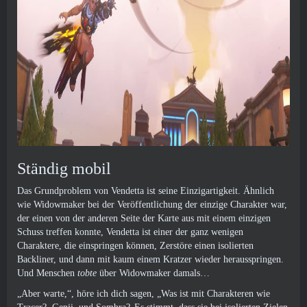
Ständig mobil
Das Grundproblem von Vendetta ist seine Einzigartigkeit. Ähnlich
wie Widowmaker bei der Veröffentlichung der einzige Charakter war,
der einen von der anderen Seite der Karte aus mit einem einzigen
Schuss treffen konnte, Vendetta ist einer der ganz wenigen
Charaktere, die einspringen können, Zerstöre einen isolierten
Backliner, und dann mit kaum einem Kratzer wieder herausspringen.
Und Menschen
tobte
über Widowmaker damals…
„Aber warte,“, höre ich dich sagen, „Was ist mit Charakteren wie