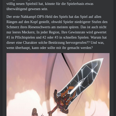
völlig neuen Spielstil hat, könnte für die Spielerbasis etwas
überwältigend gewesen sein.
Der erste Nahkampf-DPS-Held des Spiels hat das Spiel auf allen
Rängen auf den Kopf gestellt, obwohl Spieler niedrigerer Stufen den
Schmerz ihres Riesenschwerts am meisten spüren. Das ist auch nicht
nur leeres Meckern; In jeder Region, Ihre Gewinnrate wird gewertet
#1 in Pflichtspielen und #2 oder #3 in schnellen Spielen. Warum hat
dieser eine Charakter solche Bestürzung hervorgerufen?? Und was,
wenn überhaupt, kann oder sollte mit ihr gemacht werden?