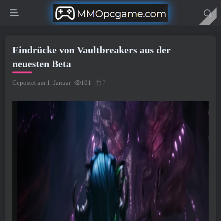
Eindrücke von Vaultbreakers aus der
neuesten Beta
Gepostet am 1. Januar
101
7