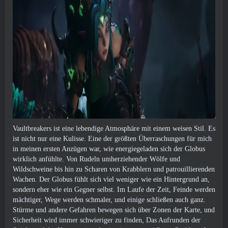
Vaultbreakers ist eine lebendige Atmosphäre mit einem weisen Stil. Es
ist nicht nur eine Kulisse. Eine der größten Überraschungen für mich
in meinen ersten Anzügen war, wie energiegeladen sich der Globus
wirklich anfühlte. Von Rudeln umherziehender Wölfe und
Wildschweine bis hin zu Scharen von Krabblern und patrouillierenden
Wachen. Der Globus fühlt sich viel weniger wie ein Hintergrund an,
sondern eher wie ein Gegner selbst. Im Laufe der Zeit, Feinde werden
mächtiger, Wege werden schmaler, und einige schließen auch ganz.
Stürme und andere Gefahren bewegen sich über Zonen der Karte, und
Sicherheit wird immer schwieriger zu finden, Das Aufrunden der