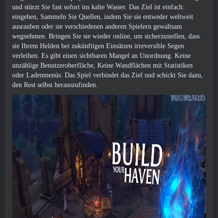
und stürzt Sie fast sofort ins kalte Wasser. Das Ziel ist einfach:
eingeben, Sammeln Sie Quellen, indem Sie sie entweder weltweit
ausrauben oder sie verschiedenen anderen Spielern gewaltsam
wegnehmen. Bringen Sie sie wieder online, um sicherzustellen, dass
sie Ihrem Helden bei zukünftigen Einsätzen irreversible Segen
verleihen. Es gibt einen sichtbaren Mangel an Unordnung. Keine
unzählige Benutzeroberfläche, Keine Wandflächen mit Statistiken
oder Ladenmenüs. Das Spiel verbindet das Ziel und schickt Sie dazu,
den Rest selbst herauszufinden.