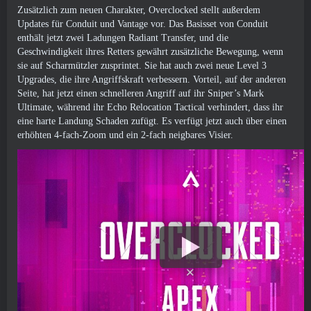
Zusätzlich zum neuen Charakter, Overclocked stellt außerdem
Updates für Conduit und Vantage vor. Das Basisset von Conduit
enthält jetzt zwei Ladungen Radiant Transfer, und die
Geschwindigkeit ihres Retters gewährt zusätzliche Bewegung, wenn
sie auf Scharmützler zusprintet. Sie hat auch zwei neue Level 3
Upgrades, die ihre Angriffskraft verbessern. Vorteil, auf der anderen
Seite, hat jetzt einen schnelleren Angriff auf ihr Sniper’s Mark
Ultimate, während ihr Echo Relocation Tactical verhindert, dass ihr
eine harte Landung Schaden zufügt. Es verfügt jetzt auch über einen
erhöhten 4-fach-Zoom und ein 2-fach neigbares Visier.