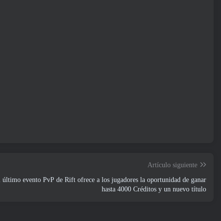
Artículo siguiente
 último evento PvP de Rift ofrece a los jugadores la oportunidad de ganar
hasta 4000 Créditos y un nuevo título