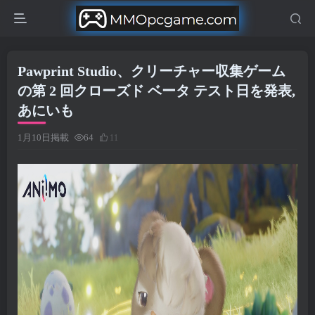
Pawprint Studio、クリーチャー収集ゲーム
の第 2 回クローズド ベータ テスト日を発表,
あにいも
1月10日掲載
64
11