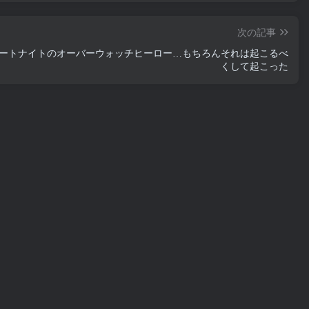
次の記事
ートナイトのオーバーウォッチヒーロー…もちろんそれは起こるべ
くして起こった