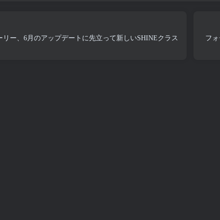
リー、6月のアップデートに先立って新しいSHINEクラス
フォ